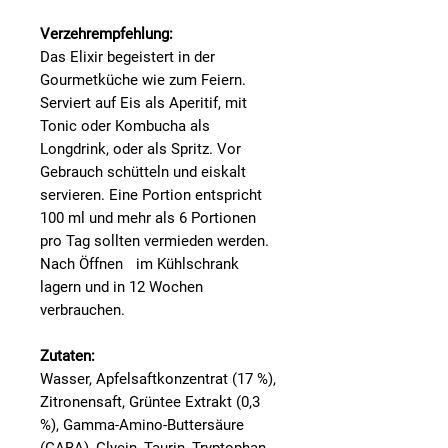
Verzehrempfehlung:
Das Elixir begeistert in der
Gourmetküche wie zum Feiern.
Serviert auf Eis als Aperitif, mit
Tonic oder Kombucha als
Longdrink, oder als Spritz. Vor
Gebrauch schütteln und eiskalt
servieren. Eine Portion entspricht
100 ml und mehr als 6 Portionen
pro Tag sollten vermieden werden.
Nach Öffnen im Kühlschrank
lagern und in 12 Wochen
verbrauchen.
Zutaten:
Wasser, Apfelsaftkonzentrat (17 %),
Zitronensaft, Grüntee Extrakt (0,3
%), Gamma-Amino-Buttersäure