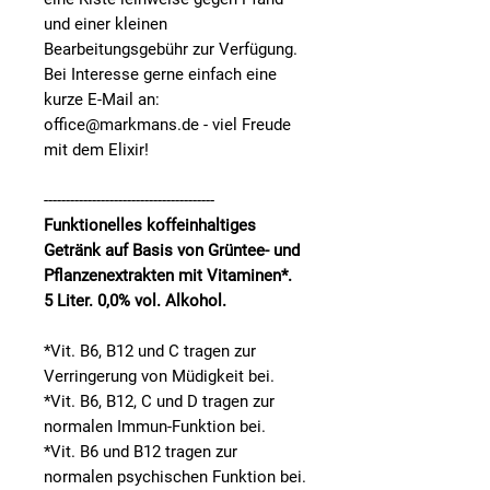
und einer kleinen
Bearbeitungsgebühr zur Verfügung.
Bei Interesse gerne einfach eine
kurze E-Mail an:
office@markmans.de - viel Freude
mit dem Elixir!
---------------------------------------
Funktionelles koffeinhaltiges
Getränk auf Basis von Grüntee- und
Pflanzenextrakten mit Vitaminen*.
5 Liter. 0,0% vol. Alkohol.
*Vit. B6, B12 und C tragen zur
Verringerung von Müdigkeit bei.
*Vit. B6, B12, C und D tragen zur
normalen Immun-Funktion bei.
*Vit. B6 und B12 tragen zur
normalen psychischen Funktion bei.