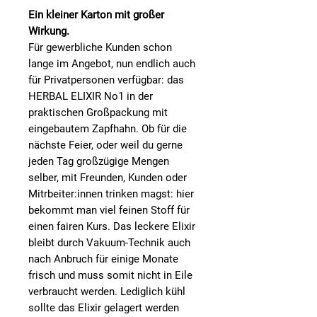
Ein kleiner Karton mit großer
Wirkung.
Für gewerbliche Kunden schon
lange im Angebot, nun endlich auch
für Privatpersonen verfügbar: das
HERBAL ELIXIR No1 in der
praktischen Großpackung mit
eingebautem Zapfhahn. Ob für die
nächste Feier, oder weil du gerne
jeden Tag großzügige Mengen
selber, mit Freunden, Kunden oder
Mitrbeiter:innen trinken magst: hier
bekommt man viel feinen Stoff für
einen fairen Kurs. Das leckere Elixir
bleibt durch Vakuum-Technik auch
nach Anbruch für einige Monate
frisch und muss somit nicht in Eile
verbraucht werden. Lediglich kühl
sollte das Elixir gelagert werden