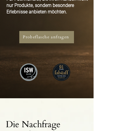
nur Produkte, sondern besondere
Erlebnisse anbieten möchten.
Probeflasche anfragen
Die Nachfrage