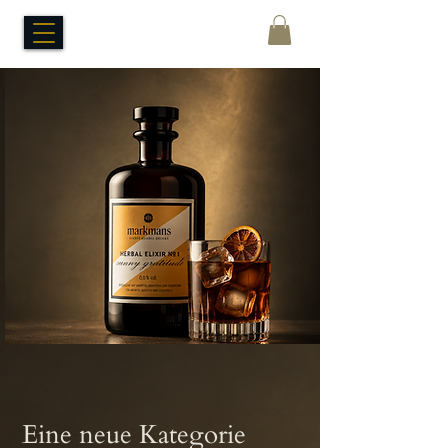
Eine neue Kategorie