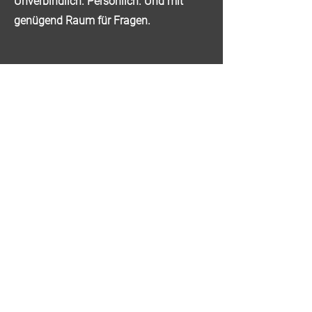
Unverbindlich. Persönlich. Und mit
genügend Raum für Fragen.