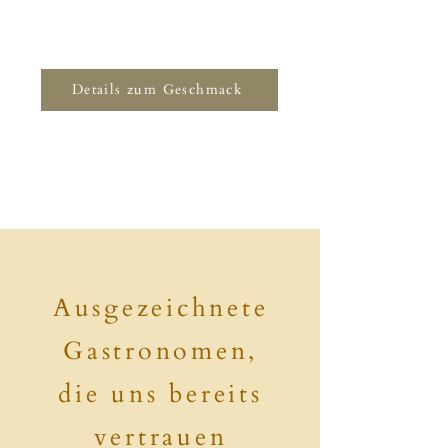
Details zum Geschmack
Ausgezeichnete
Gastronomen,
die uns bereits
vertrauen