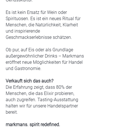
Es ist kein Ersatz für Wein oder
Spirituosen. Es ist ein neues Ritual für
Menschen, die Natürlichkeit, Klarheit
und inspirierende
Geschmackserlebnisse schätzen.
Ob pur, auf Eis oder als Grundlage
außergewöhnlicher Drinks – Markmans
eröffnet neue Möglichkeiten für Handel
und Gastronomie.
Verkauft sich das auch?
Die Erfahrung zeigt, dass 80% der
Menschen, die das Elixir probieren,
auch zugreifen. Tasting-Ausstattung
halten wir für unsere Handelspartner
bereit.
markmans. spirit redefined.