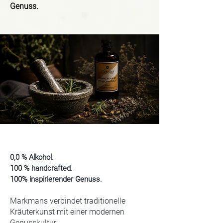
Genuss.
0,0 % Alkohol.
100 % handcrafted.
100% inspirierender Genuss.
Markmans verbindet traditionelle
Kräuterkunst mit einer modernen
Genusskultur.