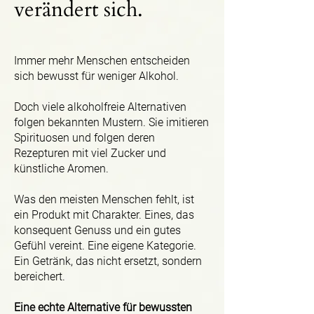
verändert sich.
Immer mehr Menschen entscheiden
sich bewusst für weniger Alkohol.
Doch viele alkoholfreie Alternativen
folgen bekannten Mustern. Sie imitieren
Spirituosen und folgen deren
Rezepturen mit viel Zucker und
künstliche Aromen.
Was den meisten Menschen fehlt, ist
ein Produkt mit Charakter. Eines, das
konsequent Genuss und ein gutes
Gefühl vereint. Eine eigene Kategorie.
Ein Getränk, das nicht ersetzt, sondern
bereichert.
Eine echte Alternative für bewussten