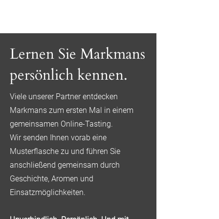
Lernen Sie Markmans
persönlich kennen.
Viele unserer Partner entdecken
Markmans zum ersten Mal in einem
gemeinsamen Online-Tasting.
Wir senden Ihnen vorab eine
Musterflasche zu und führen Sie
anschließend gemeinsam durch
Geschichte, Aromen und
Einsatzmöglichkeiten.