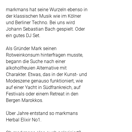
markmans hat seine Wurzeln ebenso in
der klassischen Musik wie im Kölner
und Berliner Techno. Bei uns wird
Johann Sebastian Bach gespielt. Oder
ein gutes DJ Set.
Als Gründer Mark seinen
Rotweinkonsum hinterfragen musste,
begann die Suche nach einer
alkoholfreuien Alternative mit
Charakter. Etwas, das
in der Kunst- und
Modeszene genauso funktioniert, wie
auf einer Yacht in Südfrankreich, auf
Festivals oder einem Retreat in den
Bergen Marokkos.
Über Jahre entstand so markmans
Herbal Elixir No1.