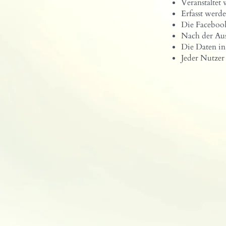
Veranstaltet
Erfasst wer
Die Facebook
Nach der Aus
Die Daten i
Jeder Nutzer