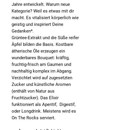
Jahre entwickelt. Warum neue
Kategorie? Weil es etwas mit dir
macht. Es vitalisiert körperlich wie
geistig und inspiriert Deine
Gedanken*.
Grüntee-Extrakt und die Süße reifer
Äpfel bilden die Basis. Kostbare
ätherische Öle erzeugen ein
wunderbares Bouquet: kräftig,
fruchtig-frisch am Gaumen und
nachhaltig komplex im Abgang.
Verzichtet wird auf zugesetzten
Zucker und künstliche Aromen
(enthält von Natur aus
Fruchtzucker). Das Elixir
funktioniert als Aperitif, Digestif,
oder Longdrink. Meistens wird es
On The Rocks serviert.