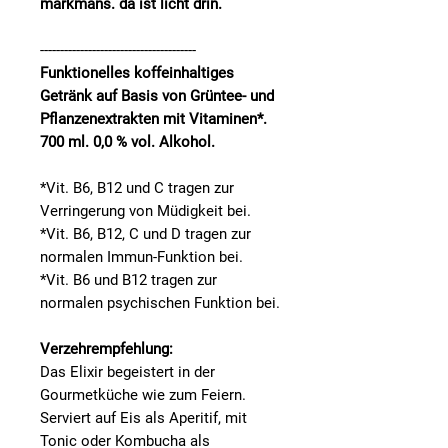
markmans. da ist licht drin.
---------------------------------------
Funktionelles koffeinhaltiges
Getränk auf Basis von Grüntee- und
Pflanzenextrakten mit Vitaminen*.
700 ml. 0,0 % vol. Alkohol.
*Vit. B6, B12 und C tragen zur
Verringerung von Müdigkeit bei.
*Vit. B6, B12, C und D tragen zur
normalen Immun-Funktion bei.
*Vit. B6 und B12 tragen zur
normalen psychischen Funktion bei.
Verzehrempfehlung:
Das Elixir begeistert in der
Gourmetküche wie zum Feiern.
Serviert auf Eis als Aperitif, mit
Tonic oder Kombucha als